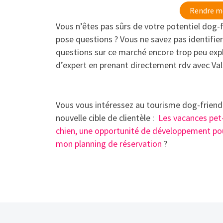
Rendre mo
Vous n’êtes pas sûrs de votre potentiel dog-f
pose questions ? Vous ne savez pas identifier
questions sur ce marché encore trop peu expl
d’expert en prenant directement rdv avec Val
Vous vous intéressez au tourisme dog-friendl
nouvelle cible de clientèle :
Les vacances pet-
chien, une opportunité de développement p
mon planning de réservation
?