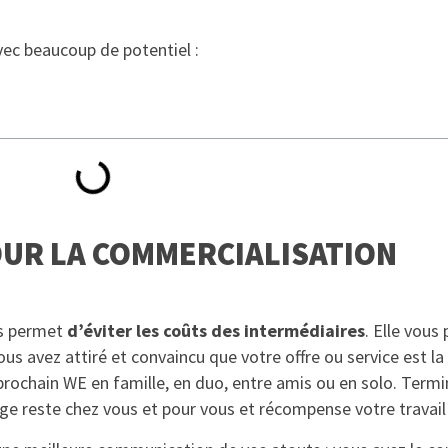
vec beaucoup de potentiel :
OUR LA COMMERCIALISATION
us permet
d’éviter les coûts des intermédiaires
. Elle vous
s avez attiré et convaincu que votre offre ou service est la
rochain WE en famille, en duo, entre amis ou en solo. Termi
e reste chez vous et pour vous et récompense votre travail