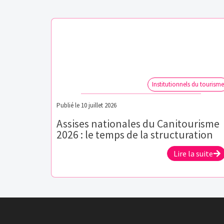
Institutionnels du tourisme
Publié le
10 juillet 2026
Assises nationales du Canitourisme
2026 : le temps de la structuration
Lire la suite