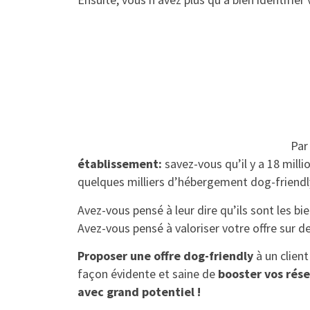
Par
établissement:
savez-vous qu’il y a 18 milli
quelques milliers d’hébergement dog-friendly 
Avez-vous pensé à leur dire qu’ils sont les bi
Avez-vous pensé à valoriser votre offre sur 
Proposer une offre dog-friendly
à un client
façon évidente et saine de
booster vos rése
avec grand potentiel !