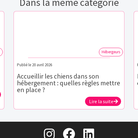
Dans la même catégorie
Hébergeurs
Publié le
20 avril 2026
Accueillir les chiens dans son
hébergement : quelles règles mettre
en place ?
Lire la suite