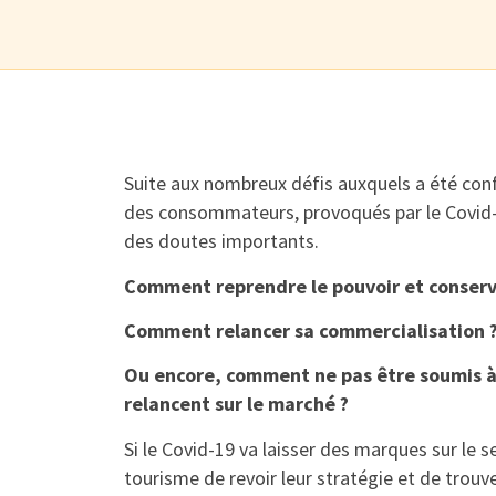
Suite aux nombreux défis auxquels a été co
des consommateurs, provoqués par le Covid-
des doutes importants.
Comment reprendre le pouvoir et conserve
Comment relancer sa commercialisation 
Ou encore, comment ne pas être soumis à 
relancent sur le marché ?
Si le Covid-19 va laisser des marques sur le s
tourisme de revoir leur stratégie et de trouv