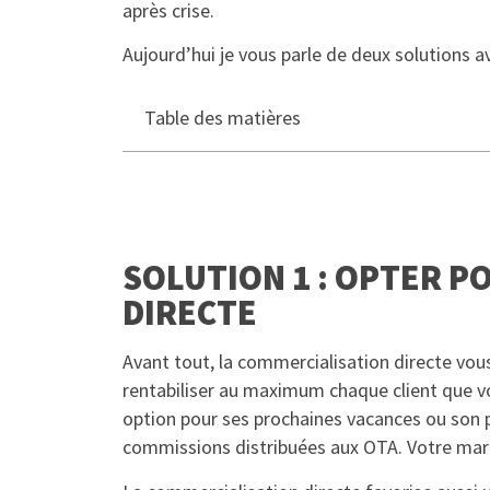
après crise.
Aujourd’hui je vous parle de deux solutions a
Table des matières
SOLUTION 1 : OPTER P
DIRECTE
Avant tout, la commercialisation directe vo
rentabiliser au maximum chaque client que vou
option pour ses prochaines vacances ou son p
commissions distribuées aux OTA. Votre marg