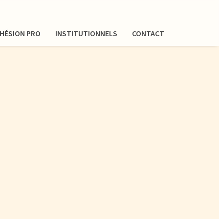
HÉSION PRO
INSTITUTIONNELS
CONTACT