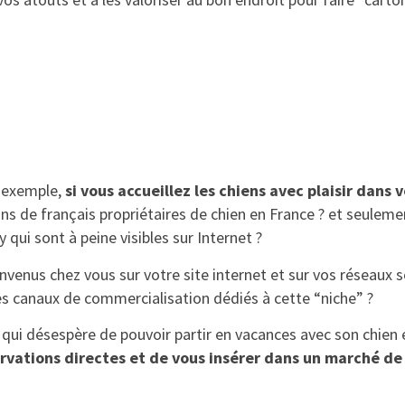
 exemple,
si vous accueillez les chiens avec plaisir dans 
ons de français propriétaires de chien en France ? et seuleme
qui sont à peine visibles sur Internet ?
envenus chez vous sur votre site internet et sur vos réseaux s
des canaux de commercialisation dédiés à cette “niche” ?
 qui désespère de pouvoir partir en vacances avec son chien 
rvations directes et de vous insérer dans un marché de